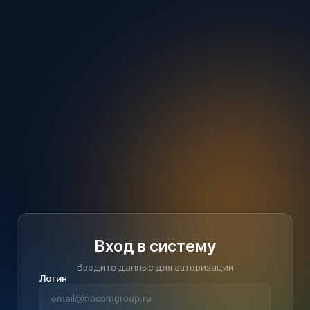
Вход в систему
Введите данные для авторизации
Логин