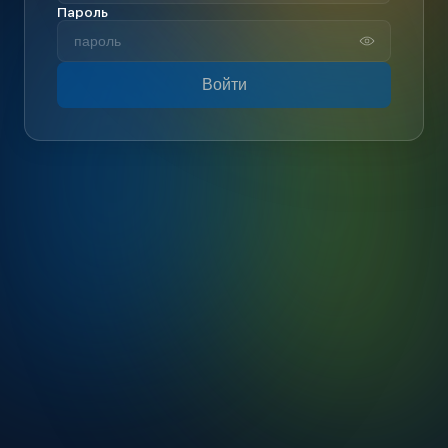
Пароль
Войти