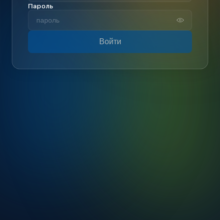
Пароль
Войти