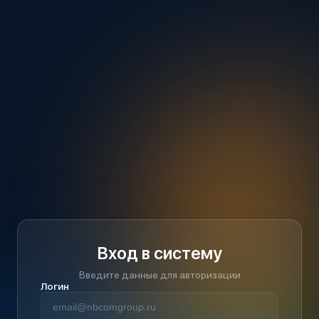
Вход в систему
Введите данные для авторизации
Логин