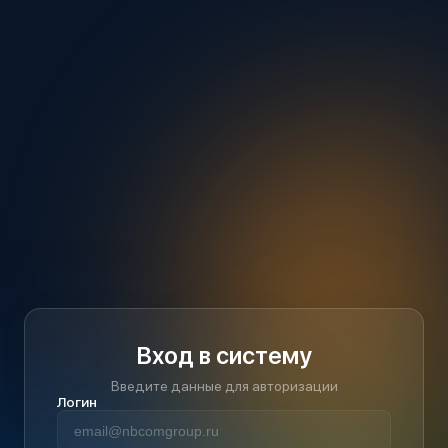
Вход в систему
Введите данные для авторизации
Логин