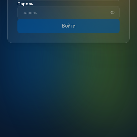
Пароль
Войти