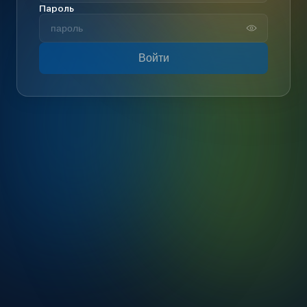
Пароль
Войти