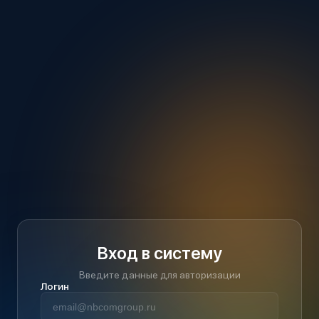
Вход в систему
Введите данные для авторизации
Логин