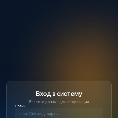
Вход в систему
Введите данные для авторизации
Логин