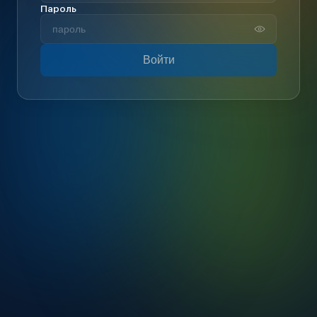
Пароль
Войти