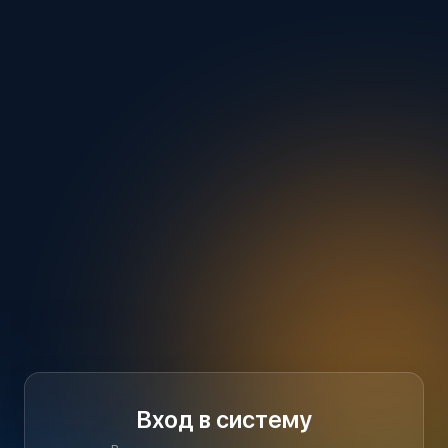
Вход в систему