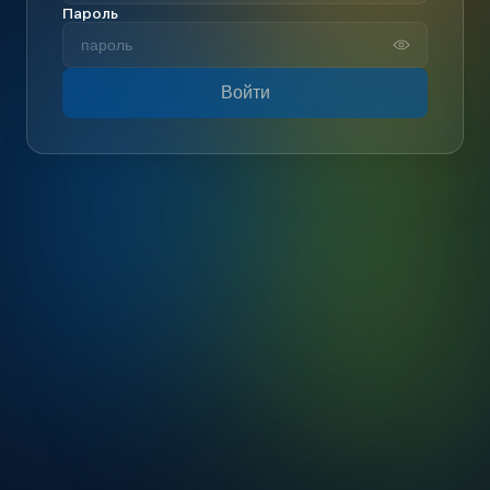
Пароль
Войти