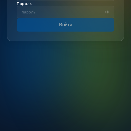
Пароль
Войти