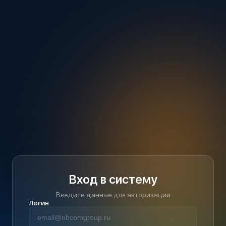
Вход в систему
Введите данные для авторизации
Логин