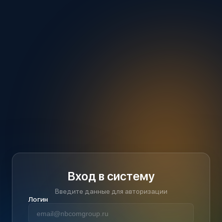
Вход в систему
Введите данные для авторизации
Логин