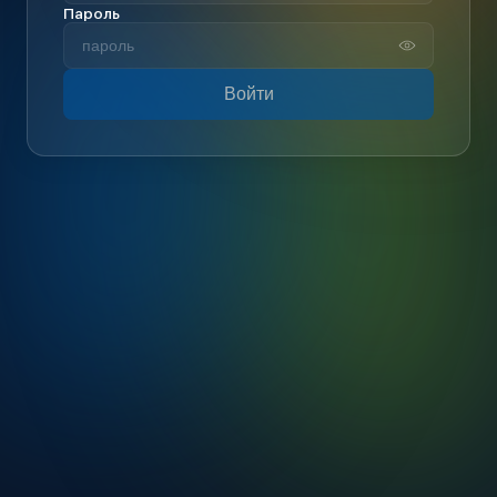
Пароль
Войти