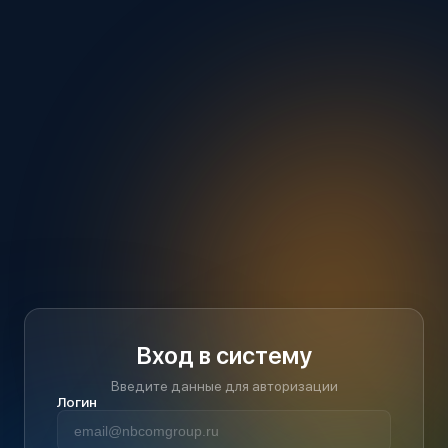
Вход в систему
Введите данные для авторизации
Логин