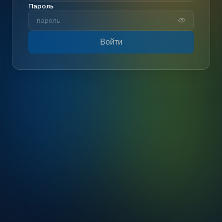
Пароль
Войти