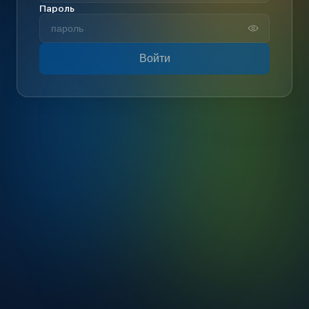
Пароль
Войти