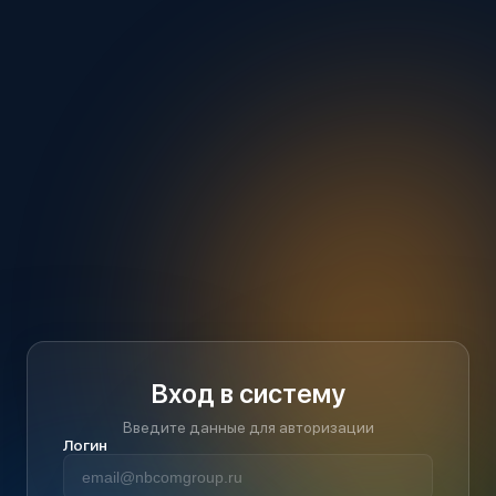
Вход в систему
Введите данные для авторизации
Логин