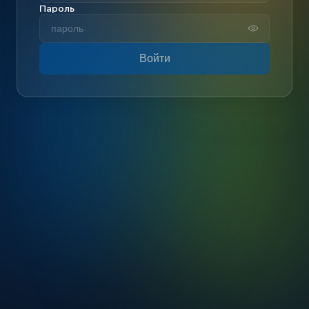
Пароль
Войти