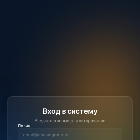
Вход в систему
Введите данные для авторизации
Логин