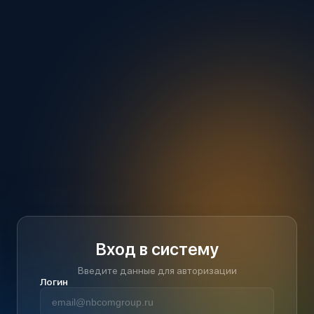
Вход в систему
Введите данные для авторизации
Логин