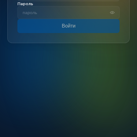
Пароль
Войти