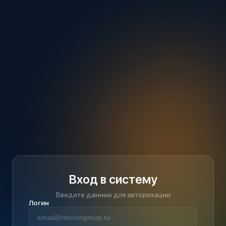
Вход в систему
Введите данные для авторизации
Логин