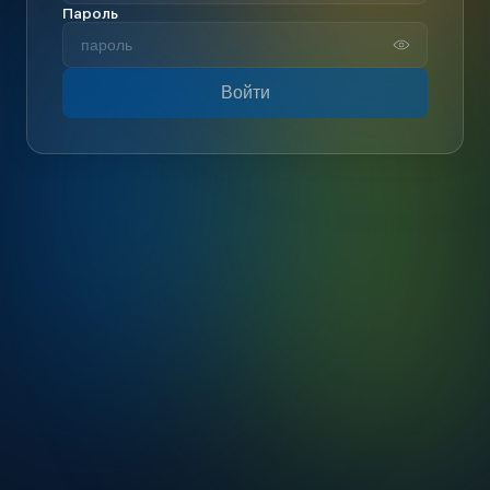
Пароль
Войти