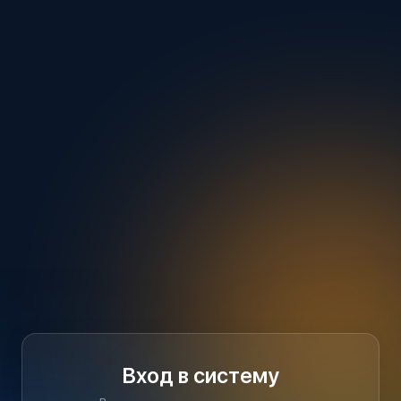
Вход в систему