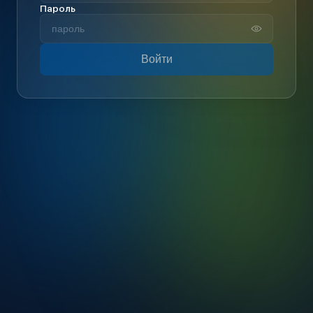
Пароль
Войти