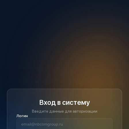
Вход в систему
Введите данные для авторизации
Логин