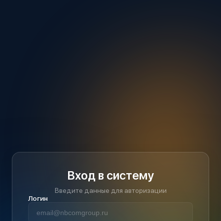
Вход в систему
Введите данные для авторизации
Логин