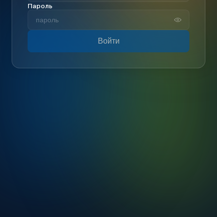
Пароль
Войти